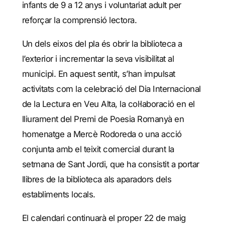
infants de 9 a 12 anys i voluntariat adult per
reforçar la comprensió lectora.
Un dels eixos del pla és obrir la biblioteca a
l’exterior i incrementar la seva visibilitat al
municipi. En aquest sentit, s’han impulsat
activitats com la celebració del Dia Internacional
de la Lectura en Veu Alta, la col·laboració en el
lliurament del Premi de Poesia Romanyà en
homenatge a Mercè Rodoreda o una acció
conjunta amb el teixit comercial durant la
setmana de Sant Jordi, que ha consistit a portar
llibres de la biblioteca als aparadors dels
establiments locals.
El calendari continuarà el proper 22 de maig