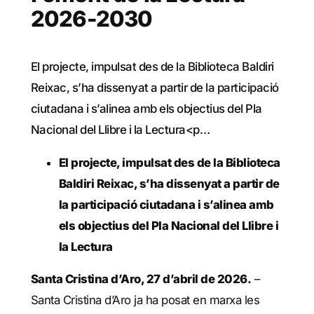
2026-2030
El projecte, impulsat des de la Biblioteca Baldiri
Reixac, s’ha dissenyat a partir de la participació
ciutadana i s’alinea amb els objectius del Pla
Nacional del Llibre i la Lectura<p…
El projecte, impulsat des de la Biblioteca
Baldiri Reixac, s’ha dissenyat a partir de
la participació ciutadana i s’alinea amb
els objectius del Pla Nacional del Llibre i
la Lectura
Santa Cristina d’Aro, 27 d’abril de 2026.
–
Santa Cristina d’Aro ja ha posat en marxa les