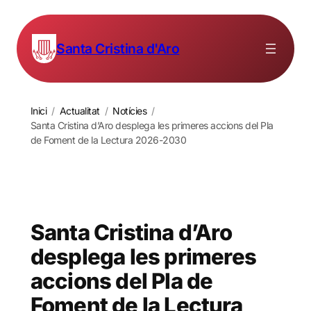
Santa Cristina d'Aro
Inici
/
Actualitat
/
Notícies
/
Santa Cristina d’Aro desplega les primeres accions del Pla
de Foment de la Lectura 2026-2030
Santa Cristina d’Aro
desplega les primeres
accions del Pla de
Foment de la Lectura