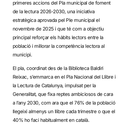
primeres accions del Pla municipal de foment
de la lectura 2026-2030, una iniciativa
estratègica aprovada pel Ple municipal el
novembre de 2025 i que té com a objectiu
principal reforçar els hàbits lectors entre la
població i millorar la competència lectora al
municipi.
El pla, coordinat des de la Biblioteca Baldiri
Reixac, s’emmarca en el Pla Nacional del Llibre i
la Lectura de Catalunya, impulsat per la
Generalitat, que fixa reptes ambiciosos de cara
a l’any 2030, com ara que el 76% de la població
llegeixi almenys un llibre cada trimestre o que el
40% ho faci habitualment en català.