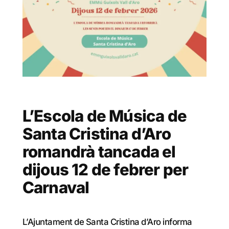
L’Escola de Música de
Santa Cristina d’Aro
romandrà tancada el
dijous 12 de febrer per
Carnaval
L’Ajuntament de Santa Cristina d’Aro informa