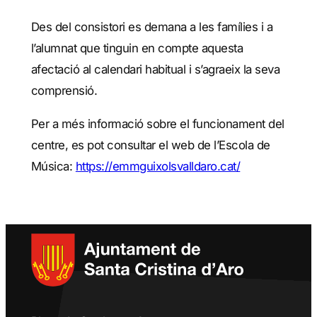
Des del consistori es demana a les famílies i a
l’alumnat que tinguin en compte aquesta
afectació al calendari habitual i s’agraeix la seva
comprensió.
Per a més informació sobre el funcionament del
centre, es pot consultar el web de l’Escola de
Música:
https://emmguixolsvalldaro.cat/