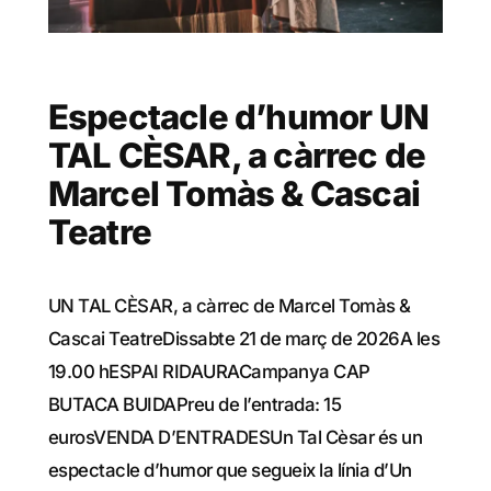
Espectacle d’humor UN
TAL CÈSAR, a càrrec de
Marcel Tomàs & Cascai
Teatre
UN TAL CÈSAR, a càrrec de Marcel Tomàs &
Cascai TeatreDissabte 21 de març de 2026A les
19.00 hESPAI RIDAURACampanya CAP
BUTACA BUIDAPreu de l’entrada: 15
eurosVENDA D’ENTRADESUn Tal Cèsar és un
espectacle d’humor que segueix la línia d’Un