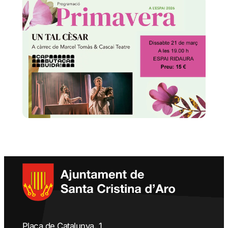
Plaça de Catalunya, 1