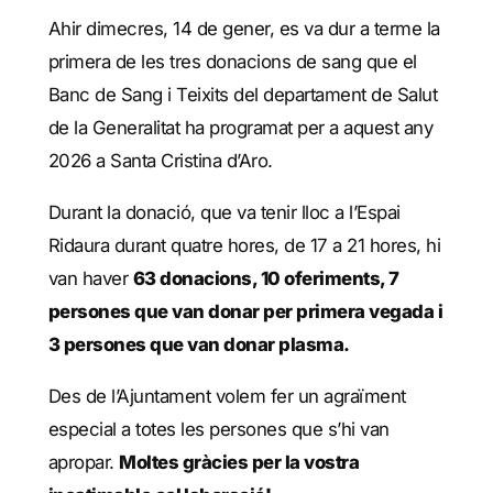
Ahir dimecres, 14 de gener, es va dur a terme la
primera de les tres donacions de sang que el
Banc de Sang i Teixits del departament de Salut
de la Generalitat ha programat per a aquest any
2026 a Santa Cristina d’Aro.
Durant la donació, que va tenir lloc a l’Espai
Ridaura durant quatre hores, de 17 a 21 hores, hi
van haver
63 donacions, 10 oferiments, 7
persones que van donar per primera vegada i
3 persones que van donar plasma.
Des de l’Ajuntament volem fer un agraïment
especial a totes les persones que s’hi van
apropar.
Moltes gràcies per la vostra