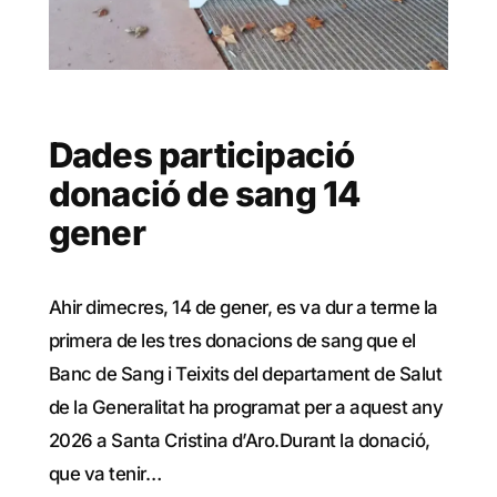
Dades participació
donació de sang 14
gener
Ahir dimecres, 14 de gener, es va dur a terme la
primera de les tres donacions de sang que el
Banc de Sang i Teixits del departament de Salut
de la Generalitat ha programat per a aquest any
2026 a Santa Cristina d’Aro.Durant la donació,
que va tenir…