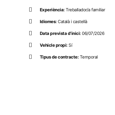
Experiència:
Treballador/a familiar
Idiomes:
Català i castellà
Data prevista d’inici:
06/07/2026
Vehicle propi:
Sí
Tipus de contracte:
Temporal