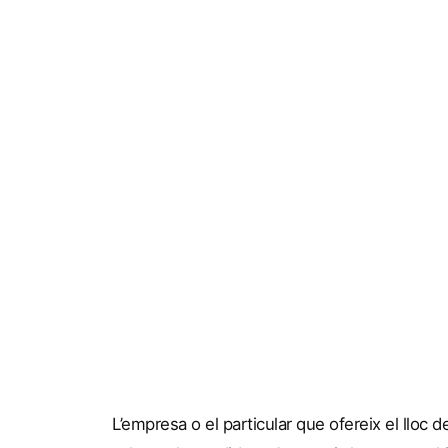
L’empresa o el particular que ofereix el lloc