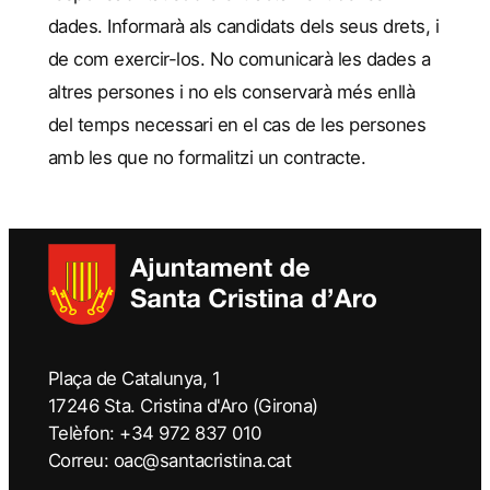
dades. Informarà als candidats dels seus drets, i
de com exercir-los. No comunicarà les dades a
altres persones i no els conservarà més enllà
del temps necessari en el cas de les persones
amb les que no formalitzi un contracte.
Plaça de Catalunya, 1
17246 Sta. Cristina d'Aro (Girona)
Telèfon: +34 972 837 010
Correu: oac@santacristina.cat