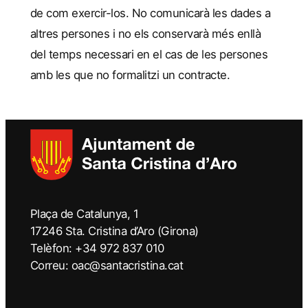
de com exercir-los. No comunicarà les dades a
altres persones i no els conservarà més enllà
del temps necessari en el cas de les persones
amb les que no formalitzi un contracte.
Plaça de Catalunya, 1
17246 Sta. Cristina d’Aro (Girona)
Telèfon: +34 972 837 010
Correu: oac@santacristina.cat