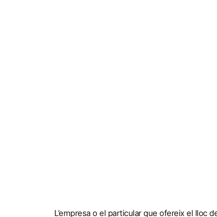
L’empresa o el particular que ofereix el lloc