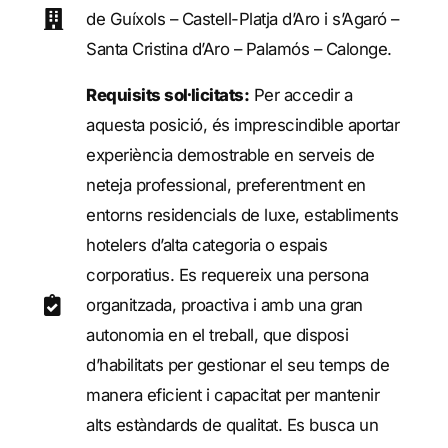
de Guíxols – Castell-Platja d’Aro i s’Agaró –
Santa Cristina d’Aro – Palamós – Calonge.
Requisits sol·licitats:
Per accedir a
aquesta posició, és imprescindible aportar
experiència demostrable en serveis de
neteja professional, preferentment en
entorns residencials de luxe, establiments
hotelers d’alta categoria o espais
corporatius. Es requereix una persona
organitzada, proactiva i amb una gran
autonomia en el treball, que disposi
d’habilitats per gestionar el seu temps de
manera eficient i capacitat per mantenir
alts estàndards de qualitat. Es busca un