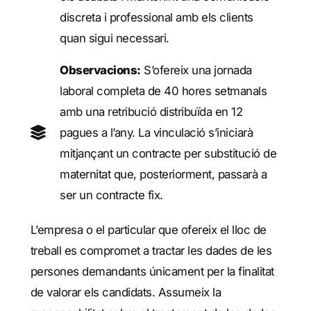
discreta i professional amb els clients
quan sigui necessari.
Observacions:
S’ofereix una jornada
laboral completa de 40 hores setmanals
amb una retribució distribuïda en 12
pagues a l’any. La vinculació s’iniciarà
mitjançant un contracte per substitució de
maternitat que, posteriorment, passarà a
ser un contracte fix.
L’empresa o el particular que ofereix el lloc de
treball es compromet a tractar les dades de les
persones demandants únicament per la finalitat
de valorar els candidats. Assumeix la