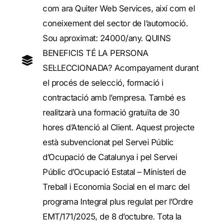
com ara Quiter Web Services, així com el
coneixement del sector de l’automoció.
Sou aproximat: 24000/any. QUINS
BENEFICIS TÉ LA PERSONA
SEL·LECCIONADA? Acompayament durant
el procés de selecció, formació i
contractació amb l’empresa. També es
realitzarà una formació gratuïta de 30
hores d’Atenció al Client. Aquest projecte
està subvencionat pel Servei Públic
d’Ocupació de Catalunya i pel Servei
Públic d’Ocupació Estatal – Ministeri de
Treball i Economia Social en el marc del
programa Integral plus regulat per l’Ordre
EMT/171/2025, de 8 d’octubre. Tota la