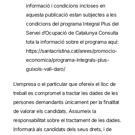
informació i condicions incloses en
aquesta publicació estan subjectes a les
condicions del programa Integral Plus del
Servei d’Ocupació de Catalunya Consulta
tota la informació sobre el programa aquí:
https://santacristina.cat/arees/promocio-
economica/programa-integrals-plus-
guixols-vall-daro/
L’empresa o el particular que ofereix el lloc de
treball es compromet a tractar les dades de les
persones demandants únicament per la finalitat
de valorar els candidats. Assumeix la
responsabilitat sobre el tractament de les dades.
Informarà als candidats dels seus drets, i de