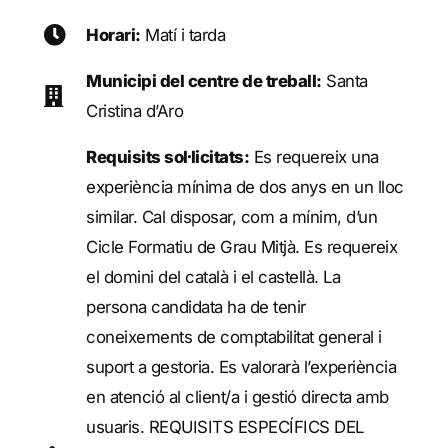
Horari:
Matí i tarda
Municipi del centre de treball:
Santa
Cristina d’Aro
Requisits sol·licitats:
Es requereix una
experiència mínima de dos anys en un lloc
similar. Cal disposar, com a mínim, d’un
Cicle Formatiu de Grau Mitjà. Es requereix
el domini del català i el castellà. La
persona candidata ha de tenir
coneixements de comptabilitat general i
suport a gestoria. Es valorarà l’experiència
en atenció al client/a i gestió directa amb
usuaris. REQUISITS ESPECÍFICS DEL