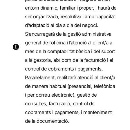
entorn dinàmic, familiar i proper, i haurà de
ser organitzada, resolutiva i amb capacitat
d’adaptació al dia a dia del negoci.
S’encarregarà de la gestió administrativa
general de l’oficina i l’atenció al client/a a
mes de la comptabilitat bàsica i del suport
a la gestoria, així com de la facturació i el
control de cobraments i pagaments.
Paral·lelament, realitzarà atenció al client/a
de manera habitual (presencial, telefònica
i per correu electrònic), gestió de
consultes, facturació, control de
cobraments i pagaments, i manteniment
de la documentació.