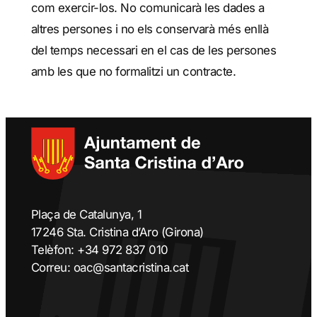
com exercir-los. No comunicarà les dades a
altres persones i no els conservarà més enllà
del temps necessari en el cas de les persones
amb les que no formalitzi un contracte.
Plaça de Catalunya, 1
17246 Sta. Cristina d’Aro (Girona)
Telèfon: +34 972 837 010
Correu: oac@santacristina.cat