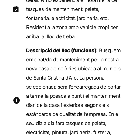
detall. Amb experiència en tota mena de
tasques de manteniment: paleta,
fontaneria, electricitat, jardineria, etc.
Resident a la zona amb vehicle propi per
arribar al lloc de treball.
Descripció del lloc (funcions):
Busquem
empleat/da de manteniment per la nostra
nova casa de colònies ubicada al municipi
de Santa Cristina d’Aro. La persona
seleccionada serà l’encarregada de portar
a terme la posada a punt i el manteniment
diari de la casa i exteriors segons els
estàndards de qualitat de l’empresa. En el
seu dia a dia farà tasques de paleta,
electricitat, pintura, jardineria, fusteria,