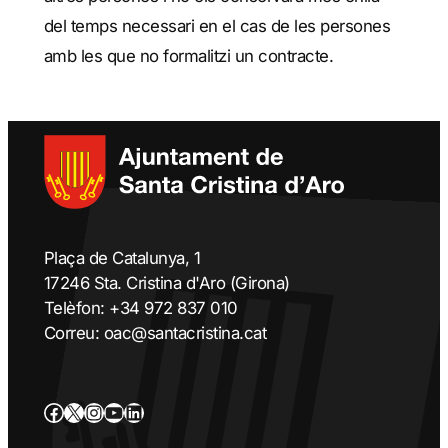
del temps necessari en el cas de les persones
amb les que no formalitzi un contracte.
Plaça de Catalunya, 1
17246 Sta. Cristina d'Aro (Girona)
Telèfon: +34 972 837 010
Correu: oac@santacristina.cat