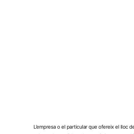
L’empresa o el particular que ofereix el lloc