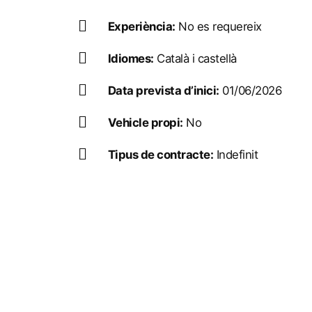
Experiència:
No es requereix
Idiomes:
Català i castellà
Data prevista d’inici:
01/06/2026
Vehicle propi:
No
Tipus de contracte:
Indefinit