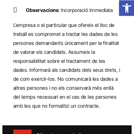
Obre la 
Observacions:
Incorporació immediata
L’empresa o el particular que ofereix el lloc de
treball es compromet a tractar les dades de les
persones demandants únicament per la finalitat
de valorar els candidats. Assumeix la
responsabilitat sobre el tractament de les
dades. Informarà als candidats dels seus drets, i
de com exercir-los. No comunicarà les dades a
altres persones i no els conservarà més enllà
del temps necessari en el cas de les persones
amb les que no formalitzi un contracte.