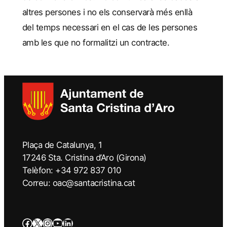
altres persones i no els conservarà més enllà
del temps necessari en el cas de les persones
amb les que no formalitzi un contracte.
Plaça de Catalunya, 1
17246 Sta. Cristina d’Aro (Girona)
Telèfon: +34 972 837 010
Correu: oac@santacristina.cat