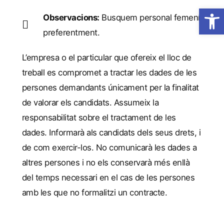
Obre la 
Observacions:
Busquem personal femení
preferentment.
L’empresa o el particular que ofereix el lloc de
treball es compromet a tractar les dades de les
persones demandants únicament per la finalitat
de valorar els candidats. Assumeix la
responsabilitat sobre el tractament de les
dades. Informarà als candidats dels seus drets, i
de com exercir-los. No comunicarà les dades a
altres persones i no els conservarà més enllà
del temps necessari en el cas de les persones
amb les que no formalitzi un contracte.