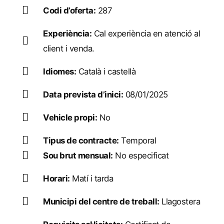
Codi d’oferta:
287
Experiència:
Cal experiència en atenció al
client i venda.
Idiomes:
Català i castellà
Data prevista d’inici:
08/01/2025
Vehicle propi:
No
Tipus de contracte:
Temporal
Sou brut mensual:
No especificat
Horari:
Matí i tarda
Municipi del centre de treball:
Llagostera