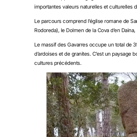
importantes valeurs naturelles et culturell
Le parcours comprend l’église romane de Sant
Rodoreda), le Dolmen de la Cova d’en Daina, p
Le massif des Gavarres occupe un total de 
d’ardoises et de granites. C’est un paysage
cultures précédents.