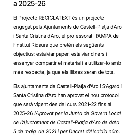
a 2025-26
El Projecte RECICLATEXT és un projecte
engegat pels Ajuntaments de Castell-Platja d’Aro
i Santa Cristina d’Aro, el professorat i l’AMPA de
l’Institut Ridaura que pretén els següents
objectius: estalviar paper, estalviar diners i
ensenyar compartir el material i a utilitzar-lo amb
més respecte, ja que els llibres seran de tots.
Els ajuntaments de Castell-Platja d’Aro i S’Agaró i
Santa Cristina d’Aro han aprovat el nou protocol
que serà vigent des del curs 2021-22 fins al
2025-26
(Aprovat per la Junta de Govern Local
de l’Ajuntament de Castell-Platja d’Aro de data
5 de maig de 2021 i per Decret d’Alcaldia núm.