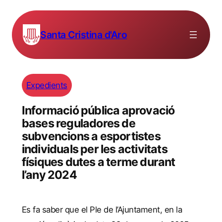
Santa Cristina d'Aro
Expedients
Informació pública aprovació
bases reguladores de
subvencions a esportistes
individuals per les activitats
físiques dutes a terme durant
l’any 2024
Es fa saber que el Ple de l’Ajuntament, en la